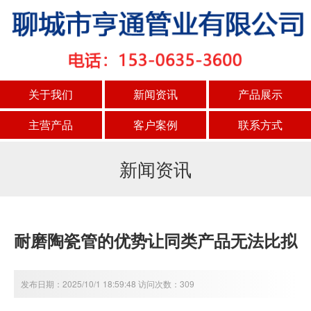
关于我们
新闻资讯
产品展示
主营产品
客户案例
联系方式
新闻资讯
耐磨陶瓷管的优势让同类产品无法比拟
发布日期：2025/10/1 18:59:48 访问次数：309