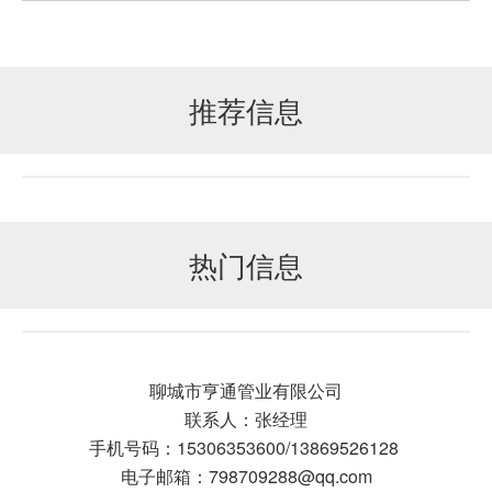
推荐信息
热门信息
聊城市亨通管业有限公司
联系人：张经理
手机号码：15306353600/13869526128
电子邮箱：798709288@qq.com